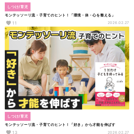
しつけ/育児
モンテッソーリ流・子育てのヒント！「環境・体・心を整える」
11
2026.02.27
しつけ/育児
モンテッソーリ流・子育てのヒント！「好き」から才能を伸ばす
13
2026.02.27