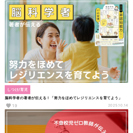
しつけ/育児
脳科学者の著者が伝える！「努力をほめてレジリエンスを育てよう」
19
2025.10.14