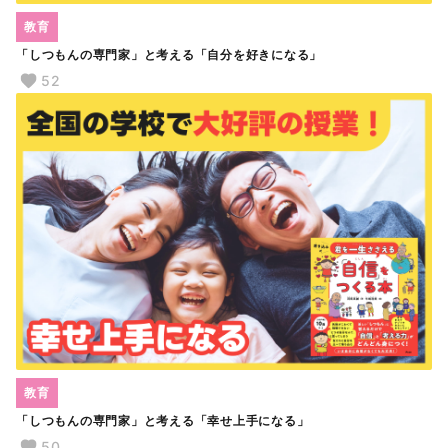
教育
「しつもんの専門家」と考える「自分を好きになる」
52
教育
「しつもんの専門家」と考える「幸せ上手になる」
50