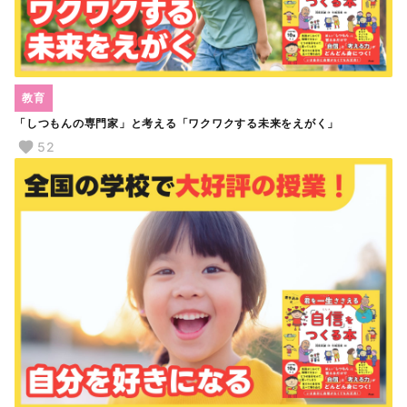
教育
「しつもんの専門家」と考える「ワクワクする未来をえがく」
52