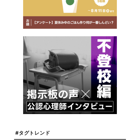
#タグトレンド