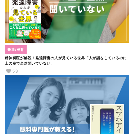
発達/発育
精神科医が解説！発達障害の人が見ている世界「人が話をしているのに
上の空で全然聞いていない」
53