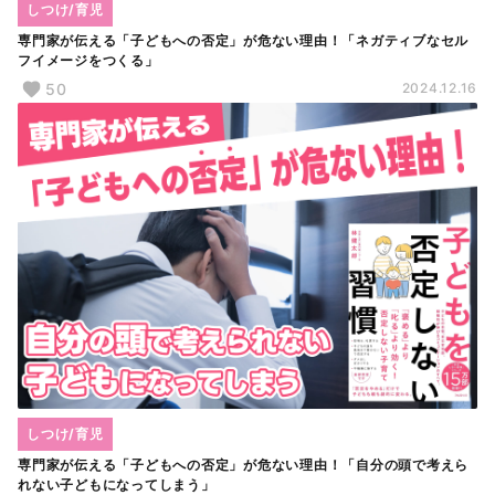
しつけ/育児
専門家が伝える「子どもへの否定」が危ない理由！「ネガティブなセル
フイメージをつくる」
50
2024.12.16
しつけ/育児
専門家が伝える「子どもへの否定」が危ない理由！「自分の頭で考えら
れない子どもになってしまう」