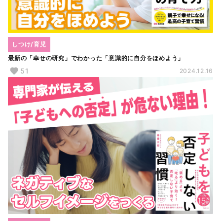
しつけ/育児
最新の「幸せの研究」でわかった「意識的に自分をほめよう」
51
2024.12.16