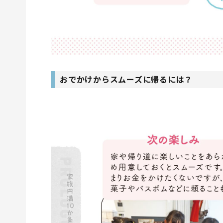
おでかけからスムーズに帰るには？