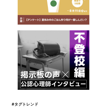
#タグトレンド