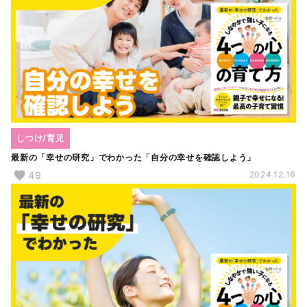
しつけ/育児
最新の「幸せの研究」でわかった「自分の幸せを確認しよう」
49
2024.12.16