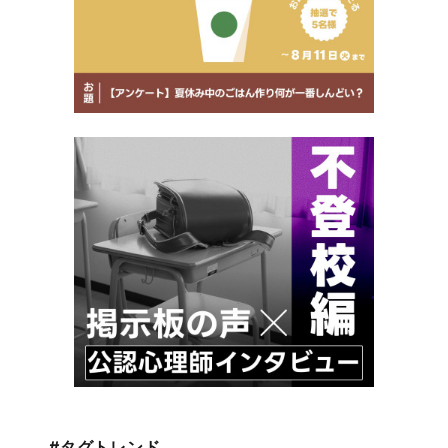
#タグトレンド