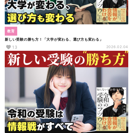
教育
新しい受験の勝ち方！「大学が変わる、選び方も変わる」
13
2026.02.04