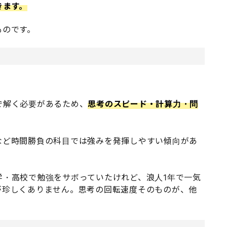
きます。
ものです。
で解く必要があるため、
思考のスピード・計算力・問
など時間勝負の科目では強みを発揮しやすい傾向があ
学・高校で勉強をサボっていたけれど、浪人1年で一気
が珍しくありません。思考の回転速度そのものが、他