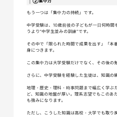
②集中力
もう一つは「集中力の持続」です。
中学受験は、10歳前後の子どもが一日何時間
うより“中学生並みの訓練”です。
その中で「限られた時間で成果を出す」「本
身につきます。
この集中力は大学受験だけでなく、その後の
さらに、中学受験を経験した生徒は、知識の
地理・歴史・理科・時事問題まで幅広く学ぶた
ど、知識の地盤が厚い。理系志望でもこのあ
も強みになります。
ただし、こうした知識は高校・大学でも取り