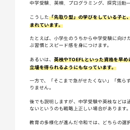
中学受験、英検、プログラミング、探究活動
こうした
「先取り型」の学びをしている子と
まれています。
たとえば、小学生のうちから中学受験に向け
ぶ習慣とスピード感を身につけます。
あるいは、
英検やTOEFLといった資格を早
立場を得られるようにもなっています。
一方で、「そこまで急がせたくない」「焦ら
りません。
後でも説明しますが、中学受験や英検などは
ないというのも戦略上正しい場合があります
教育の多様化が進んだ令和では、どちらの選