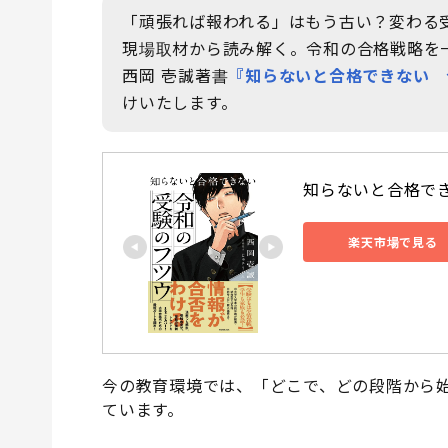
「頑張れば報われる」はもう古い？変わる
現場取材から読み解く。令和の合格戦略を
西岡 壱誠著書
『知らないと合格できない 
けいたします。
知らないと合格でき
楽天市場で見る
今の教育環境では、「どこで、どの段階から
ています。