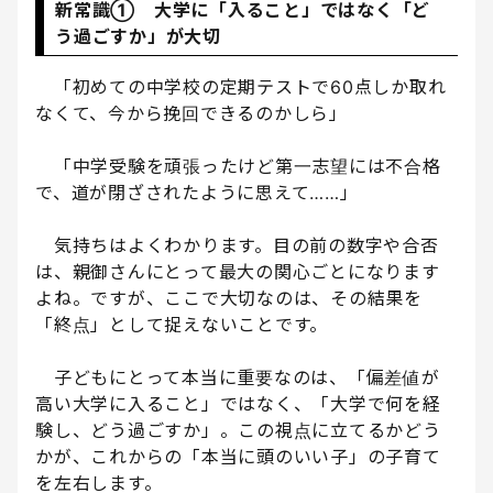
新常識① 大学に「入ること」ではなく「ど
う過ごすか」が大切
「初めての中学校の定期テストで60点しか取れ
なくて、今から挽回できるのかしら」
「中学受験を頑張ったけど第一志望には不合格
で、道が閉ざされたように思えて……」
気持ちはよくわかります。目の前の数字や合否
は、親御さんにとって最大の関心ごとになります
よね。ですが、ここで大切なのは、その結果を
「終点」として捉えないことです。
子どもにとって本当に重要なのは、「偏差値が
高い大学に入ること」ではなく、「大学で何を経
験し、どう過ごすか」。この視点に立てるかどう
かが、これからの「本当に頭のいい子」の子育て
を左右します。