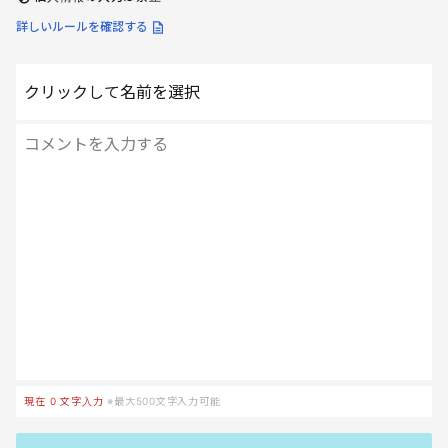
詳しいルールを確認する
クリックして名前を選択
現在
0
文字入力
※最大500文字入力可能