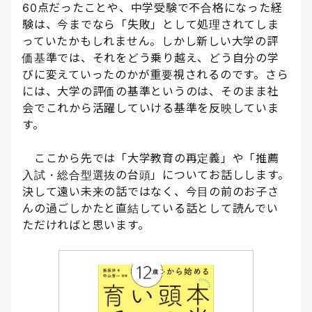
60点だったことや、中学受験で不合格になった経
験は、今までなら「失敗」として処理されてしま
っていたかもしれません。しかし新しい大学の評
価基準では、それをどう乗り越え、どう自分の学
びに変えていったのかが重要視されるのです。さら
には、大学の評価の基準というのは、そのまま社
会でこれから活躍していける基準を反映していま
す。
ここから先では「大学教育の再定義」や「推薦
入試・総合型選抜の台頭」についてお話しします。
決して遠い未来の話ではなく、今目の前のお子さ
んの過ごしかたと直結している話として読んでい
ただければと思います。