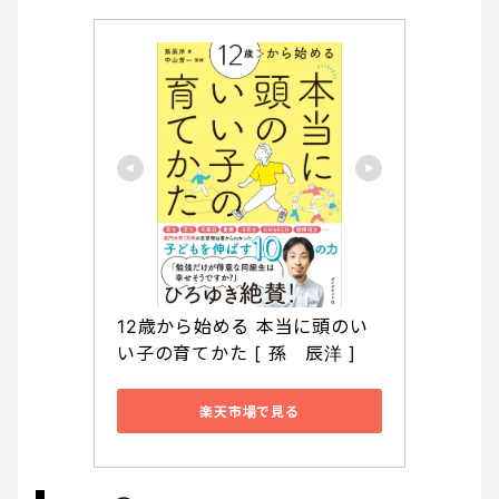
12歳から始める 本当に頭のい
い子の育てかた [ 孫　辰洋 ]
楽天市場で見る