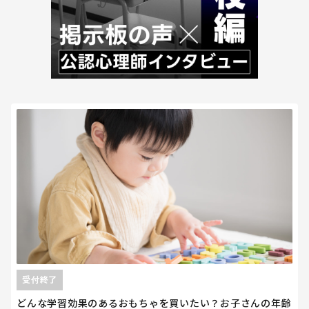
受付終了
どんな学習効果のあるおもちゃを買いたい？お子さんの年齢