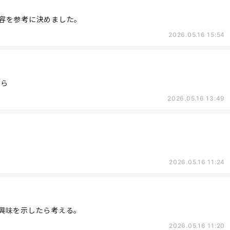
容を参考に決めました。
2026.05.16 15:54
から
2026.05.16 13:49
2026.05.16 11:24
興味を示したら考える。
2026.05.16 11:20