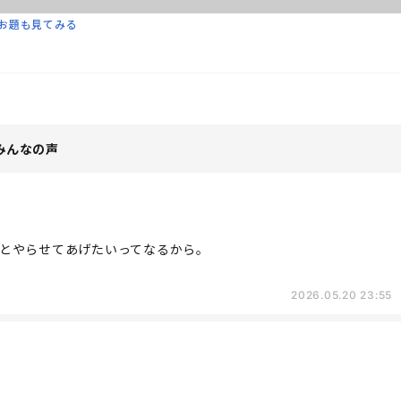
お題も見てみる
みんなの声
とやらせてあげたいってなるから。
2026.05.20 23:55