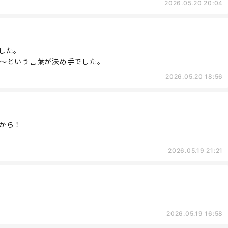
2026.05.20 20:04
した。
～という言葉が決め手でした。
2026.05.20 18:56
から！
2026.05.19 21:21
2026.05.19 16:58