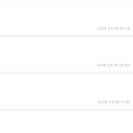
2026.05.18 23:14
2026.05.18 19:00
2026.05.18 11:52