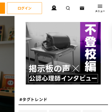
ログイン
メニュー
#タグトレンド