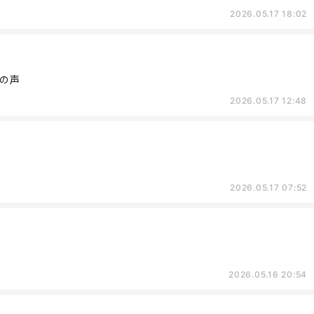
2026.05.17 18:02
の声
2026.05.17 12:48
2026.05.17 07:52
2026.05.16 20:54