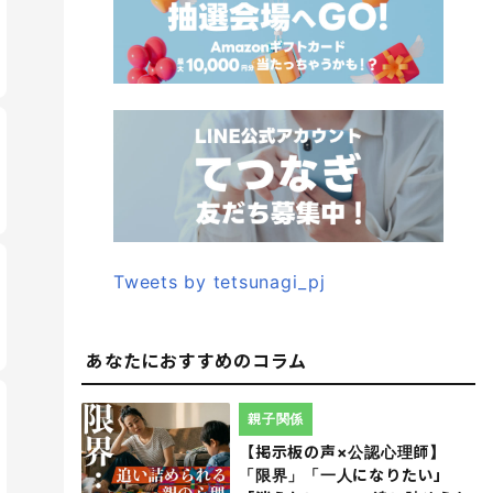
Tweets by tetsunagi_pj
あなたにおすすめのコラム
親子関係
【掲示板の声×公認心理師】
「限界」「一人になりたい」