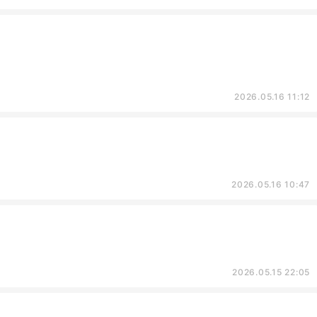
2026.05.16 11:12
2026.05.16 10:47
2026.05.15 22:05