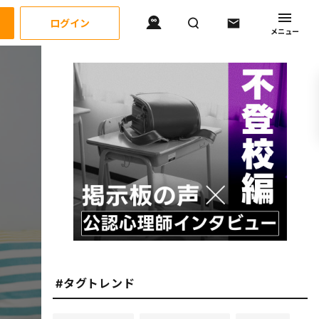
ログイン
メニュー
#タグトレンド