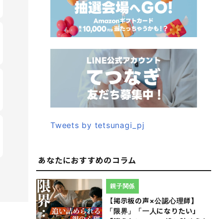
Tweets by tetsunagi_pj
あなたにおすすめのコラム
親子関係
【掲示板の声×公認心理師】
「限界」「一人になりたい」