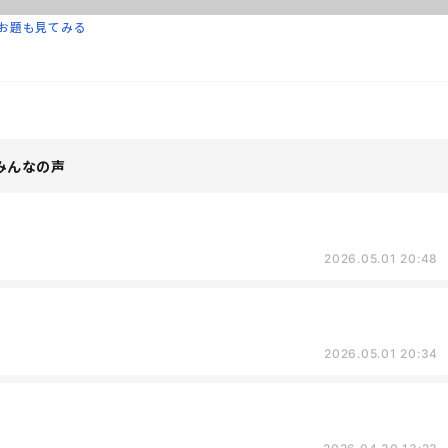
お題も見てみる
みんなの声
2026.05.01 20:48
2026.05.01 20:34