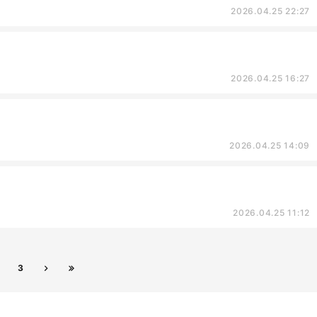
2026.04.25 22:27
2026.04.25 16:27
2026.04.25 14:09
2026.04.25 11:12
3