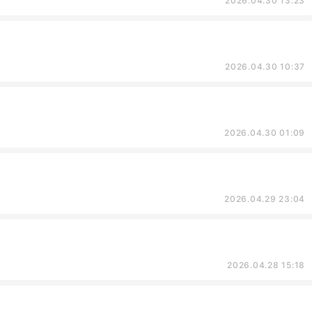
2026.04.30 13:23
2026.04.30 10:37
2026.04.30 01:09
2026.04.29 23:04
2026.04.28 15:18