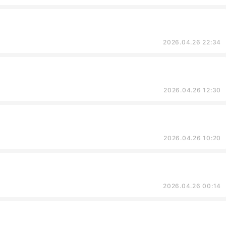
2026.04.26 22:34
2026.04.26 12:30
2026.04.26 10:20
2026.04.26 00:14