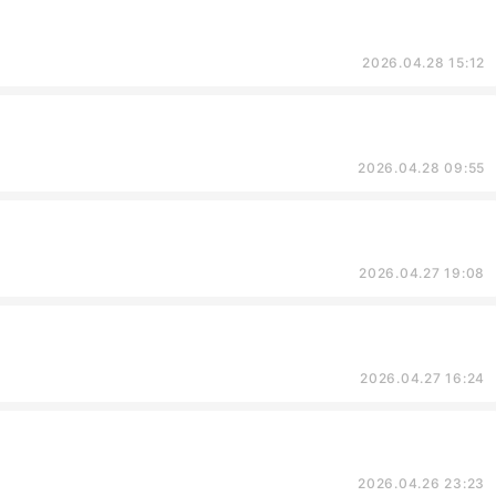
2026.04.28 15:12
2026.04.28 09:55
2026.04.27 19:08
2026.04.27 16:24
2026.04.26 23:23