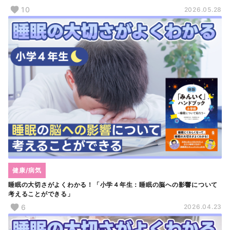
10
2026.05.28
健康/病気
睡眠の大切さがよくわかる！「小学４年生：睡眠の脳への影響について
考えることができる」
6
2026.04.23