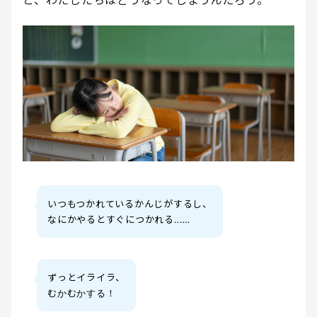
と、わたしたちはどうなってしまうんだろう。
いつもつかれているかんじがするし、
なにかやるとすぐにつかれる‥‥‥
ずっとイライラ、
むかむかする！