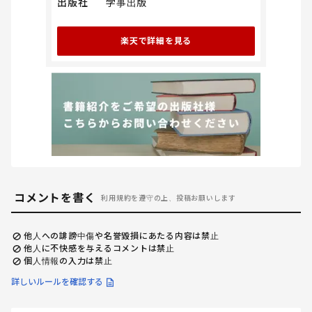
出版社
学事出版
楽天で詳細を見る
コメントを書く
利用規約を遵守の上、投稿お願いします
他人への誹謗中傷や名誉毀損にあたる内容は禁止
他人に不快感を与えるコメントは禁止
個人情報の入力は禁止
詳しいルールを確認する