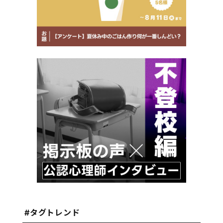
#タグトレンド