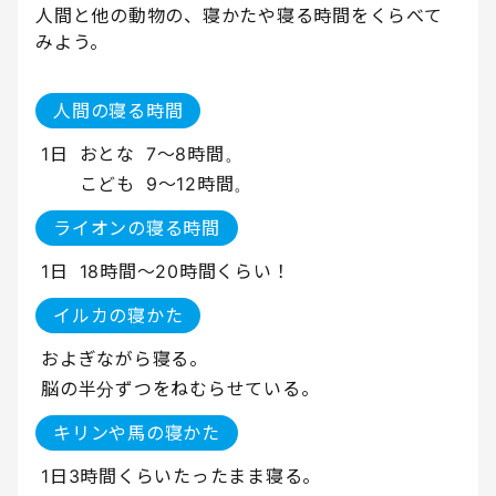
人間と他の動物の、寝かたや寝る時間をくらべて
みよう。
人間の寝る時間
1日
おとな
7〜8時間。
こども
9〜12時間。
ライオンの寝る時間
1日
18時間〜20時間くらい！
イルカの寝かた
およぎながら寝る。
脳の半分ずつをねむらせている。
キリンや馬の寝かた
1日3時間くらいたったまま寝る。