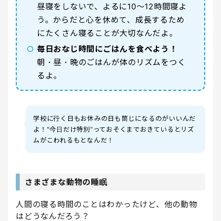
昼寝をしないで、よるに10〜12時間寝よ
う。からだと心を休めて、成長するため
にたくさん寝ることが大切なんだよ。
○
毎日おなじ時間にごはんを食べよう！
朝・昼・晩のごはんが体のリズムをつく
るよ。
学校に行く日もお休みの日も筒じになるのがいいんだ
よ！“今日だけ特別”っておそくまでおきているとリズ
ムがこわれるもとなんだ！
さまざまな動物の睡眠
人間の寝る時間のことはわかったけど、他の動物
はどうなんだろう？