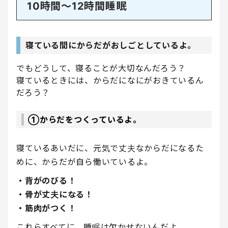
10時間〜12時間睡眠
寝ている間にからだがおしごとしているよ。
でもどうして、寝ることが大切なんだろう？
寝ているときには、からだになにがおきているん
だろう？
①からだをつくっているよ。
寝ているあいだに、元気で丈夫なからだになるた
めに、からだが自ら働いているよ。
・背がのびる！
・骨が丈夫になる！
・筋肉がつく！
これらすべてに、睡眠は欠かせないんだよ。