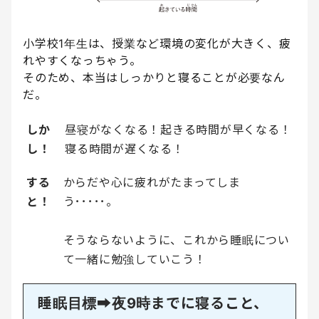
小学校1年生は、授業など環境の変化が大きく、疲
れやすくなっちゃう。
そのため、本当はしっかりと寝ることが必要なん
だ。
しか
昼寝がなくなる！起きる時間が早くなる！
し！
寝る時間が遅くなる！
する
からだや心に疲れがたまってしま
と！
う･････。
そうならないように、これから睡眠につい
て一緒に勉強していこう！
睡眠目標➡︎夜9時までに寝ること、