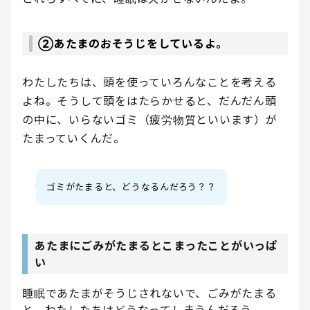
②あたまのおそうじをしているよ。
わたしたちは、頭を使っていろんなことを考える
よね。そうして頭をはたらかせると、だんだん頭
の中に、いらないゴミ（疲労物質といいます）が
たまっていくんだ。
ゴミがたまると、どうなるんだろう？？
あたまにごみがたまるとこまったことがいっぱ
い
睡眠であたまがそうじされないで、ごみがたまる