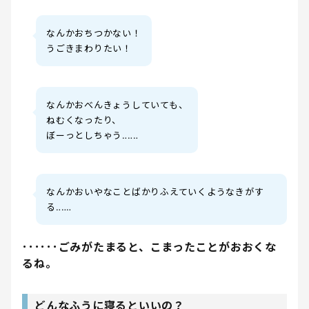
なんかおちつかない！
うごきまわりたい！
なんかおべんきょうしていても、
ねむくなったり、
ぼーっとしちゃう‥‥‥
なんかおいやなことばかりふえていくようなきがす
る‥‥‥
･･････ごみがたまると、こまったことがおおくな
るね。
どんなふうに寝るといいの？