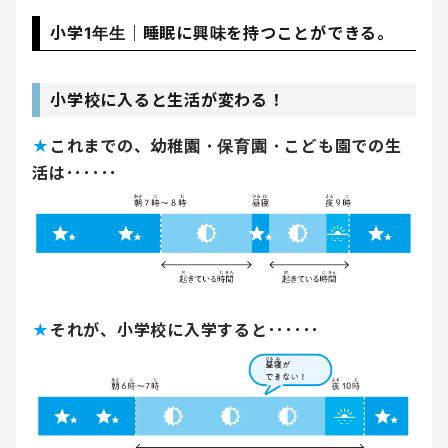
小学1年生｜睡眠に興味を持つことができる。
小学校に入ると生活が変わる！
★
これまでの、幼稚園・保育園・こども園での生
活は･･････
★
それが、小学校に入学すると･･････