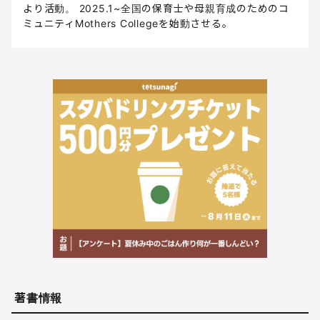
より活動。 2025.1~全国の保育士や母親育成のためのコ
ミュニティMothers Collegeを始動させる。
著書情報