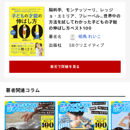
脳科学、モンテッソーリ、レッジ
ョ・エミリア、フレーベル…世界中の
方法を試してわかった子どもの才能
の伸ばし方ベスト100
著者名
相馬 れいこ
出版社
SBクリエイティブ
楽天で詳細を見る
著者関連コラム