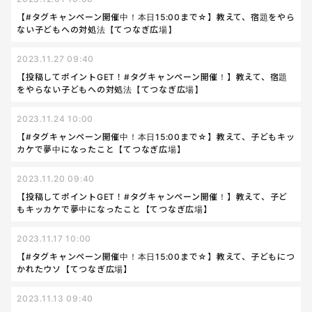
【#タグキャンペーン開催中！本日15:00まで☆】教えて、宿題をやら
ない子どもへの対処法【てつなぎ広場】
2023.11.27 09:40
【投稿してポイントGET！#タグキャンペーン開催！】教えて、宿題
をやらない子どもへの対処法【てつなぎ広場】
2023.11.24 10:00
【#タグキャンペーン開催中！本日15:00まで☆】教えて、子どもキッ
カケで夢中になったこと【てつなぎ広場】
2023.11.20 09:40
【投稿してポイントGET！#タグキャンペーン開催！】教えて、子ど
もキッカケで夢中になったこと【てつなぎ広場】
2023.11.17 10:00
【#タグキャンペーン開催中！本日15:00まで☆】教えて、子どもにつ
かれたウソ【てつなぎ広場】
2023.11.13 09:40