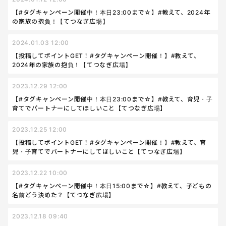
【#タグキャンペーン開催中！本日23:00まで☆】#教えて、2024年
の家族の抱負！【てつなぎ広場】
2024.01.03 12:00
【投稿してポイントGET！#タグキャンペーン開催！】#教えて、
2024年の家族の抱負！【てつなぎ広場】
2023.12.29 12:00
【#タグキャンペーン開催中！本日23:00まで☆】#教えて、育児・子
育てでパートナーにしてほしいこと【てつなぎ広場】
2023.12.25 12:00
【投稿してポイントGET！#タグキャンペーン開催！】#教えて、育
児・子育てでパートナーにしてほしいこと【てつなぎ広場】
2023.12.22 10:00
【#タグキャンペーン開催中！本日15:00まで☆】#教えて、子どもの
名前どう決めた？【てつなぎ広場】
2023.12.18 09:40