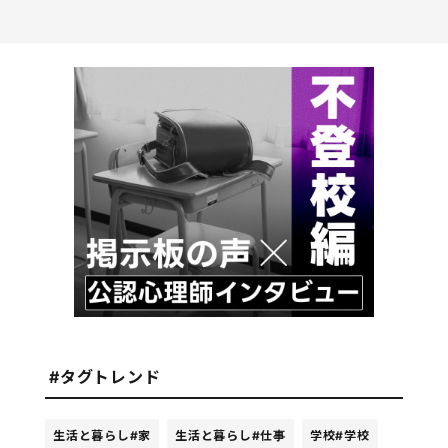
#タグトレンド
生活と暮らし
#家
生活と暮らし
#仕事
学校
#学校