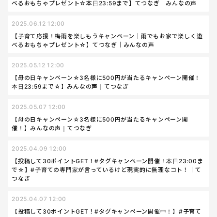
べるおもちゃプレゼント☆本日23:59まで】てつなぎ｜みんなの声
2025.06.12 12:00
【子育て応援！梅雨を楽しもうキャンペーン｜雨でもお家で楽しく遊
べるおもちゃプレゼント☆】てつなぎ｜みんなの声
2025.05.12 12:00
【母の日キャンペーン☆3名様に500円が当たるキャンペーン開催！
本日23:59まで☆】みんなの声｜てつなぎ
2025.05.07 12:00
【母の日キャンペーン☆3名様に500円が当たるキャンペーン開
催！】みんなの声｜てつなぎ
2025.04.09 12:00
【投稿して30ポイントGET！#タグキャンペーン開催！本日23:00ま
で☆】#子育ての専門家が言っているけど現実的に無理なコト！｜て
つなぎ
2025.04.07 12:00
【投稿して30ポイントGET！#タグキャンペーン開催中！】#子育て