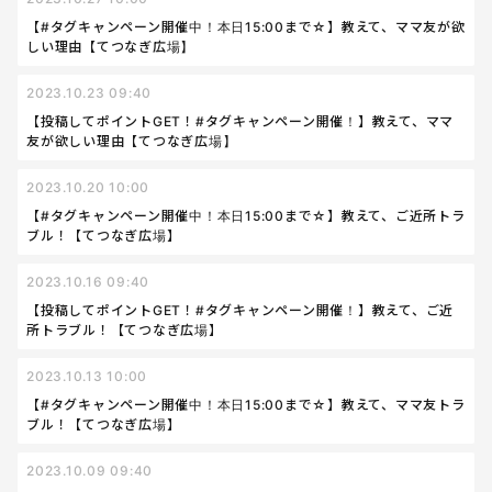
【#タグキャンペーン開催中！本日15:00まで☆】教えて、ママ友が欲
しい理由【てつなぎ広場】
2023.10.23 09:40
【投稿してポイントGET！#タグキャンペーン開催！】教えて、ママ
友が欲しい理由【てつなぎ広場】
2023.10.20 10:00
【#タグキャンペーン開催中！本日15:00まで☆】教えて、ご近所トラ
ブル！【てつなぎ広場】
2023.10.16 09:40
【投稿してポイントGET！#タグキャンペーン開催！】教えて、ご近
所トラブル！【てつなぎ広場】
2023.10.13 10:00
【#タグキャンペーン開催中！本日15:00まで☆】教えて、ママ友トラ
ブル！【てつなぎ広場】
2023.10.09 09:40