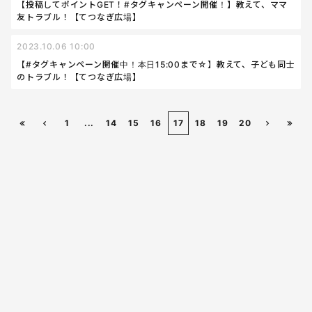
【投稿してポイントGET！#タグキャンペーン開催！】教えて、ママ
友トラブル！【てつなぎ広場】
2023.10.06 10:00
【#タグキャンペーン開催中！本日15:00まで☆】教えて、子ども同士
のトラブル！【てつなぎ広場】
1
...
14
15
16
17
18
19
20