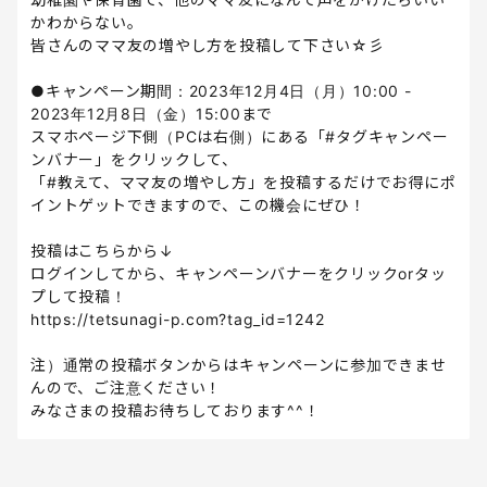
かわからない。
皆さんのママ友の増やし方を投稿して下さい☆彡
●キャンペーン期間：2023年12月4日（月）10:00 -
2023年12月8日（金）15:00まで
スマホページ下側（PCは右側）にある「#タグキャンペー
ンバナー」をクリックして、
「#教えて、ママ友の増やし方」を投稿するだけでお得にポ
イントゲットできますので、この機会にぜひ！
投稿はこちらから↓
ログインしてから、キャンペーンバナーをクリックorタッ
プして投稿！
https://tetsunagi-p.com?tag_id=1242
注）通常の投稿ボタンからはキャンペーンに参加できませ
んので、ご注意ください！
みなさまの投稿お待ちしております^^！