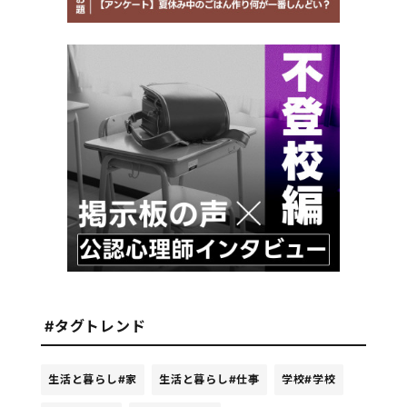
#タグトレンド
生活と暮らし
#家
生活と暮らし
#仕事
学校
#学校