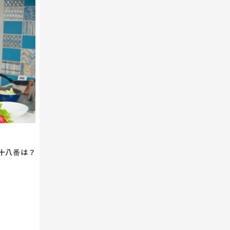
十八番は？