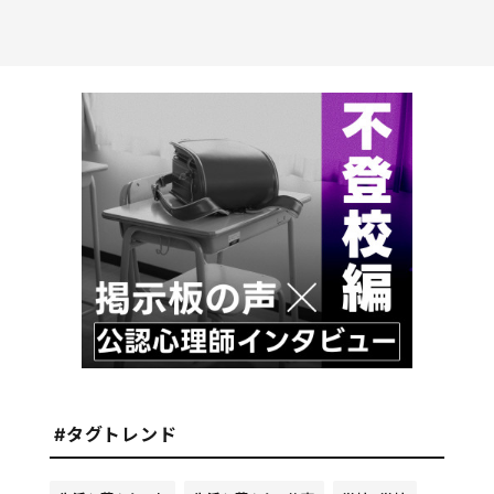
#タグトレンド