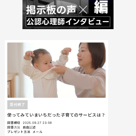
受付終了
使ってみていまいちだった子育てのサービスは？
回答締切
2025.09.27 23:59
回答方法
自由記述
プレゼント方法
メール