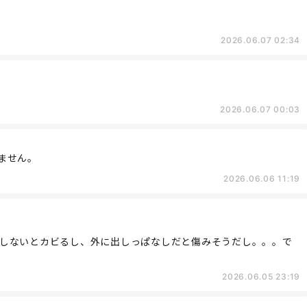
2026.06.07 02:34
2026.06.07 00:03
ません。
2026.06.06 11:19
しないとカビるし、外に出しっぱなしだと傷みそうだし。。。で
2026.06.05 23:19