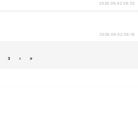
2026.06.02 06:23
2026.06.02 06:19
3