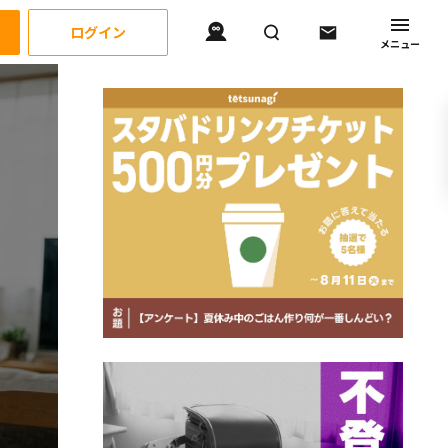
ログイン
メニュー