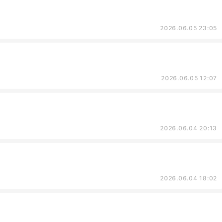
2026.06.05 23:05
2026.06.05 12:07
2026.06.04 20:13
2026.06.04 18:02