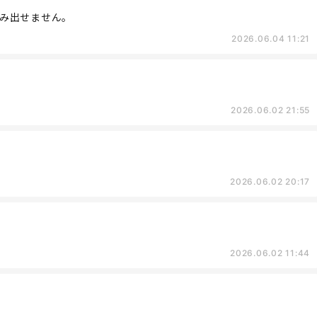
み出せません。
2026.06.04 11:21
2026.06.02 21:55
2026.06.02 20:17
2026.06.02 11:44