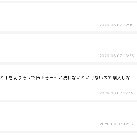
2026.06.07 22:19
2026.06.07 13:55
と手を切りそうで怖々そーっと洗わないといけないので購入しな
2026.06.07 12:59
2026.06.07 12:57