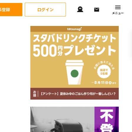
料登録
ログイン
メニュー