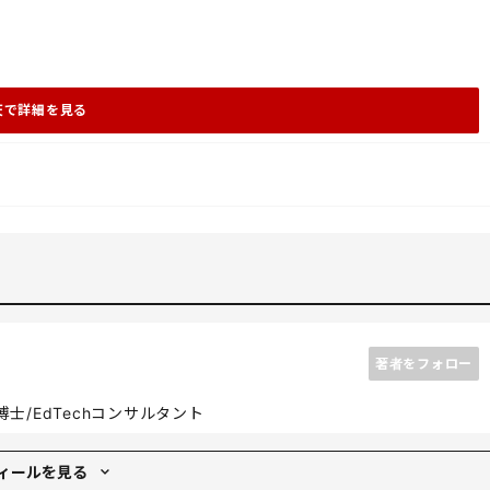
天で詳細を見る
著者をフォロー
/EdTechコンサルタント
ィールを見る