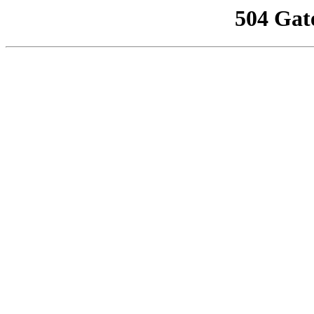
504 Gat