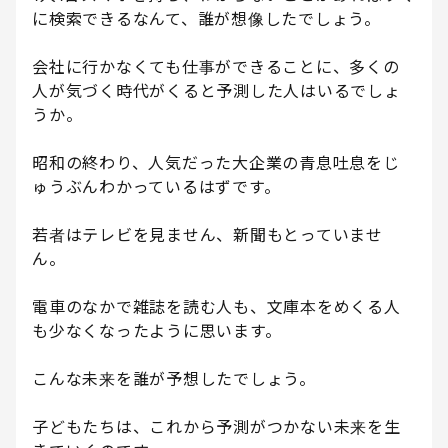
に検索できるなんて、誰が想像したでしょう。
会社に行かなくても仕事ができることに、多くの
人が気づく時代がくると予測した人はいるでしょ
うか。
昭和の終わり、人気だった大企業の青息吐息をじ
ゅうぶんわかっているはずです。
若者はテレビを見ません、新聞もとっていませ
ん。
電車のなかで雑誌を読む人も、文庫本をめくる人
も少なくなったように思います。
こんな未来を誰が予想したでしょう。
子どもたちは、これから予測がつかない未来を生