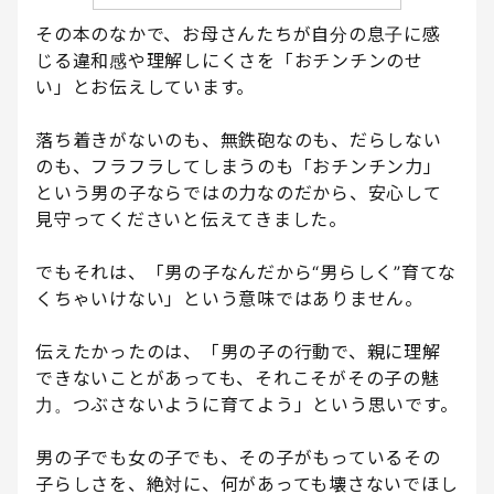
その本のなかで、お母さんたちが自分の息子に感
じる違和感や理解しにくさを「おチンチンのせ
い」とお伝えしています。
落ち着きがないのも、無鉄砲なのも、だらしない
のも、フラフラしてしまうのも「おチンチン力」
という男の子ならではの力なのだから、安心して
見守ってくださいと伝えてきました。
でもそれは、「男の子なんだから“男らしく”育てな
くちゃいけない」という意味ではありません。
伝えたかったのは、「男の子の行動で、親に理解
できないことがあっても、それこそがその子の魅
力。つぶさないように育てよう」という思いです。
男の子でも女の子でも、その子がもっているその
子らしさを、絶対に、何があっても壊さないでほし