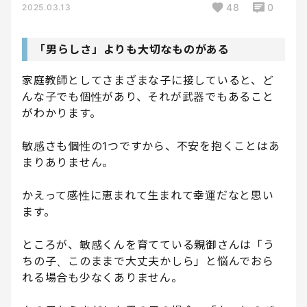
48
0
2025.03.13
「男らしさ」よりも大切なものがある
家庭教師としてさまざまな子に接していると、ど
んな子でも個性があり、それが武器でもあること
がわかります。
敏感さも個性の1つですから、不安を抱くことはあ
まりありません。
かえって感性に恵まれて生まれて幸運だなと思い
ます。
ところが、敏感くんを育てている親御さんは「う
ちの子、このままで大丈夫かしら」と悩んでおら
れる場合も少なくありません。