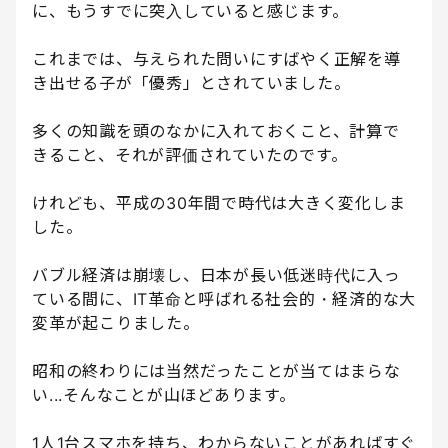
に、もうすでに突入していると感じます。
これまでは、与えられた問いにすばやく正解を導
き出せる子が「優秀」とされていました。
多くの知識を頭のなかに入れておくこと、計算で
きること、それが評価されていたのです。
けれども、平成の30年間で時代は大きく変化しま
した。
バブル経済は崩壊し、日本が長い低迷時代に入っ
ている間に、IT革命と呼ばれる社会的・経済的な大
変革が起こりました。
昭和の終わりには当然だったことが当てはまらな
い...そんなことが山ほどあります。
1人1台スマホを持ち、わからないことがあればすぐ