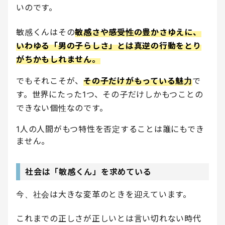
いのです。
敏感くんはその
敏感さや感受性の豊かさゆえに、
いわゆる「男の子らしさ」とは真逆の行動をとり
がちかもしれません。
でもそれこそが、
その子だけがもっている魅力
で
す。世界にたった1つ、その子だけしかもつことの
できない個性なのです。
1人の人間がもつ特性を否定することは誰にもでき
ません。
社会は「敏感くん」を求めている
今、社会は大きな変革のときを迎えています。
これまでの正しさが正しいとは言い切れない時代