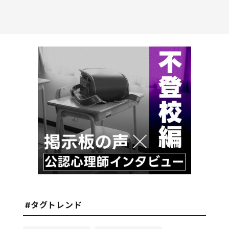
#タグトレンド