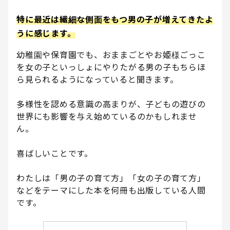
特に最近は繊細な側面をもつ男の子が増えてきたよ
うに感じます。
幼稚園や保育園でも、おままごとやお姫様ごっこ
を女の子といっしょにやりたがる男の子もちらほ
ら見られるようになっていると聞きます。
多様性を認める意識の高まりが、子どもの遊びの
世界にも影響を与え始めているのかもしれませ
ん。
喜ばしいことです。
わたしは「男の子の育て方」「女の子の育て方」
などをテーマにした本を何冊も出版している人間
です。