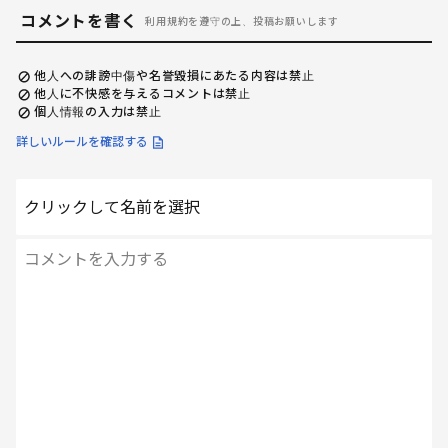
コメントを書く
利用規約を遵守の上、投稿お願いします
他人への誹謗中傷や名誉毀損にあたる内容は禁止
他人に不快感を与えるコメントは禁止
個人情報の入力は禁止
詳しいルールを確認する
クリックして名前を選択