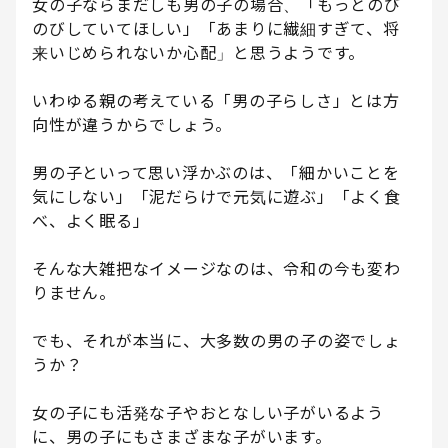
女の子ならまだしも男の子の場合、「もっとのび
のびしていてほしい」「あまりに繊細すぎて、将
来いじめられないか心配」と思うようです。
いわゆる親の考えている「男の子らしさ」とは方
向性が違うからでしょう。
男の子といって思い浮かぶのは、「細かいことを
気にしない」「泥だらけで元気に遊ぶ」「よく食
べ、よく眠る」
そんな大雑把なイメージなのは、令和の今も変わ
りません。
でも、それが本当に、大多数の男の子の姿でしょ
うか？
女の子にも活発な子やおとなしい子がいるよう
に、男の子にもさまざまな子がいます。