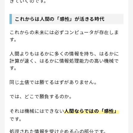
きていくのです。
これからは人間の「感性」が活きる時代
これからの未来には必ずコンピュータが存在しま
す。
人間よりもはるかに多くの情報を持ち、はるかに
計算が速く、はるかに情報処理能力の高い機械で
す。
同じ土俵では勝てるはずがありません。
では、どこで勝負するのか。
それは機械にはできない
人間ならではの「感性」
です。
処理された情報を受け止める心の部分です。