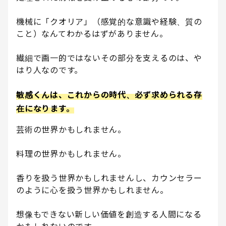
機械に「クオリア」（感覚的な意識や経験、質の
こと）なんてわかるはずがありません。
繊細で画一的ではないその部分を支えるのは、や
はり人なのです。
敏感くんは、これからの時代、必ず求められる存
在になります。
芸術の世界かもしれません。
料理の世界かもしれません。
香りを扱う世界かもしれませんし、カウンセラー
のように心を扱う世界かもしれません。
想像もできない新しい価値を創造する人間になる