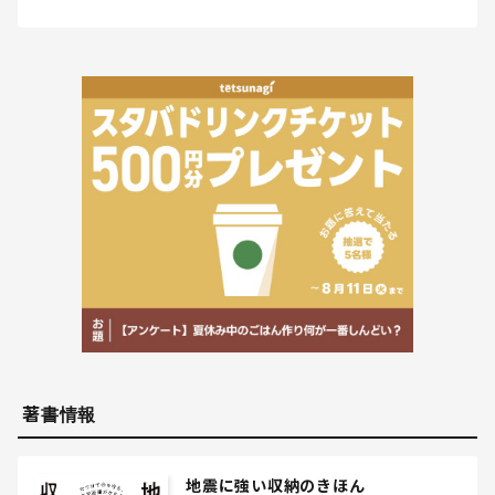
著書情報
地震に強い収納のきほん