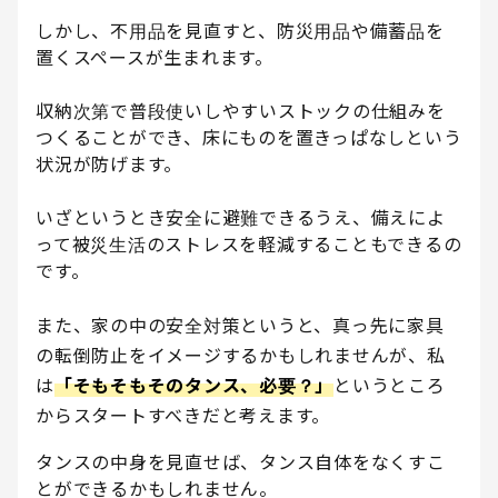
しかし、不用品を見直すと、防災用品や備蓄品を
置くスペースが生まれます。
収納次第で普段使いしやすいストックの仕組みを
つくることができ、床にものを置きっぱなしという
状況が防げます。
いざというとき安全に避難できるうえ、備えによ
って被災生活のストレスを軽減することもできるの
です。
また、家の中の安全対策というと、真っ先に家具
の転倒防止をイメージするかもしれませんが、私
は
「そもそもそのタンス、必要？」
というところ
からスタートすべきだと考えます。
タンスの中身を見直せば、タンス自体をなくすこ
とができるかもしれません。