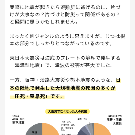
実際に地震が起きたら避難所に逃げるのに、片づ
けが大事なの？片づけと防災って関係があるの？
と疑問に思うかもしれません。
まったく別ジャンルのように思えますが、じつは根
本の部分でしっかりとつながっているのです。
東日本大震災は海底のプレートの境界で発生する
「海溝型地震」で、津波の被害が甚大でした。
一方、阪神・淡路大震災や熊本地震のような、
日
本の陸地で発生した大規模地震の死因の多くが
「圧死・窒息死」です。