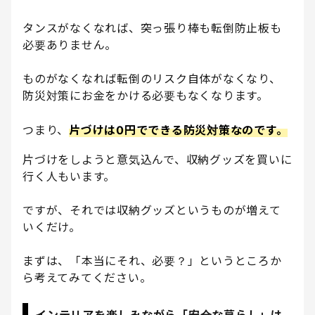
タンスがなくなれば、突っ張り棒も転倒防止板も
必要ありません。
ものがなくなれば転倒のリスク自体がなくなり、
防災対策にお金をかける必要もなくなります。
つまり、
片づけは0円でできる防災対策なのです。
片づけをしようと意気込んで、収納グッズを買いに
行く人もいます。
ですが、それでは収納グッズというものが増えて
いくだけ。
まずは、「本当にそれ、必要？」というところか
ら考えてみてください。