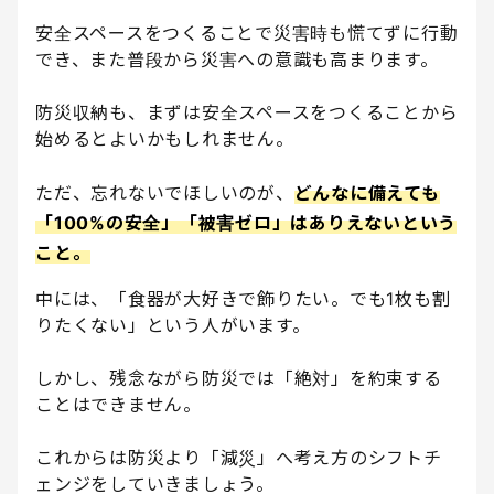
安全スペースをつくることで災害時も慌てずに行動
でき、また普段から災害への意識も高まります。
防災収納も、まずは安全スペースをつくることから
始めるとよいかもしれません。
ただ、忘れないでほしいのが、
どんなに備えても
「100%の安全」「被害ゼロ」はありえないという
こと。
中には、「食器が大好きで飾りたい。でも1枚も割
りたくない」という人がいます。
しかし、残念ながら防災では「絶対」を約束する
ことはできません。
これからは防災より「減災」へ考え方のシフトチ
ェンジをしていきましょう。