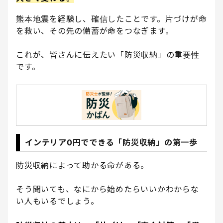
熊本地震を経験し、確信したことです。片づけが命
を救い、その先の備蓄が命をつなぎます。
これが、皆さんに伝えたい「防災収納」の重要性
です。
インテリア0円でできる「防災収納」の第一歩
防災収納によって助かる命がある。
そう聞いても、なにから始めたらいいかわからな
い人もいるでしょう。