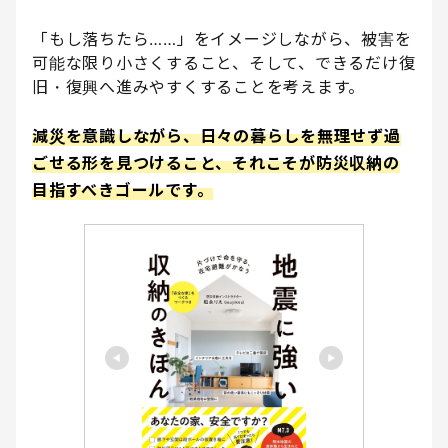
「もし落ちたら……」をイメージしながら、被害を
可能な限り小さくすること、そして、できるだけ復
旧・復興へ進みやすくすることを考えます。
減災を意識しながら、日々の暮らしを無理せず過
ごせる形を見つけること、それこそが防災収納の
目指すべきゴールです。