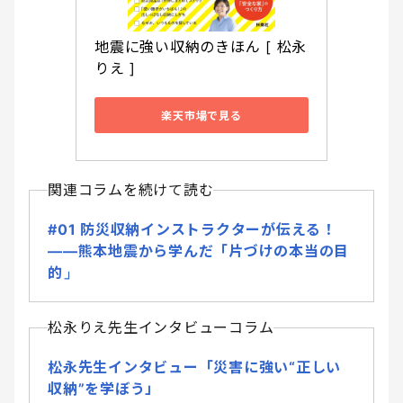
地震に強い収納のきほん [ 松永
りえ ]
楽天市場で見る
関連コラムを続けて読む
#01 防災収納インストラクターが伝える！
――熊本地震から学んだ「片づけの本当の目
的」
松永りえ先生インタビューコラム
松永先生インタビュー「災害に強い“正しい
収納”を学ぼう」