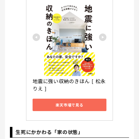
地震に強い収納のきほん [ 松永
りえ ]
楽天市場で見る
生死にかかわる「家の状態」