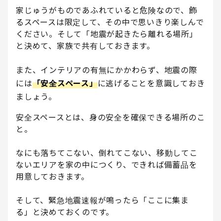
家じゅうがものであふれていると危険なので、飾
るスペースは限定して、その中で思いきり楽しんで
ください。そして「地震が起きたら離れる場所」
と決めて、家族で共有しておきます。
また、インテリアの有無にかかわらず、地震の際
には
「安全スペース」
に逃げることを意識しておき
ましょう。
安全スペースとは、身の安全を確保できる場所のこ
と。
なにも落ちてこない、倒れてこない、移動してこ
ないエリアを家の中につくり、できれば備蓄品を
用意しておきます。
そして、緊急地震速報が鳴ったら「ここに集ま
る」と決めておくのです。