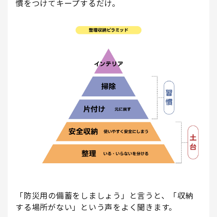
慣をつけてキープするだけ。
「防災用の備蓄をしましょう」と言うと、「収納
する場所がない」という声をよく聞きます。