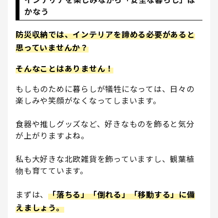
インテリアを楽しみながら「安全な暮らし」は
かなう
防災収納では、インテリアを諦める必要があると
思っていませんか？
そんなことはありません！
もしものために暮らしが犠牲になっては、日々の
楽しみや笑顔がなくなってしまいます。
食器や推しグッズなど、好きなものを飾ると気分
が上がりますよね。
私も大好きな北欧雑貨を飾っていますし、観葉植
物も育てています。
まずは、
「落ちる」「倒れる」「移動する」に備
えましょう。