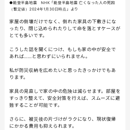
●能登半島地震 NHK「能登半島地震 亡くなった人の死因
（暫定値）2024年1月30日時点」より
家屋の倒壊だけでなく、倒れた家具の下敷きにな
ったり、閉じ込められたりして命を落とすケースが
とても多いです。
こうした話を聞くにつけ、もしも家の中が安全で
あれば……と思わずにいられません。
私が防災収納を広めたいと思ったきっかけでもあ
ります。
家具の見直しで家の中の危険は減らせます。部屋を
すっきり整えて、安全対策を行えば、スムーズに避
難することが可能です。
さらに、被災後の片づけがラクになり、現状復帰
にかかる費用も抑えられます。