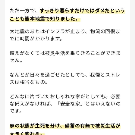
ただ一方で、
すっきり暮らすだけではダメだという
ことも熊本地震で知りました。
大地震のあとはインフラが止まり、物流の回復ま
でに時間がかかります。
備えがなくては被災生活を乗りきることができま
せん。
なんとか日々を過ごせたとしても、我慢とストレ
スは相当なもの。
どんなに片づいたおしゃれな家だとしても、必要
な備えがなければ、「安全な家」とはいえないの
です。
家の状態が生死を分け、備蓄の有無で被災生活が
大きく変わる。