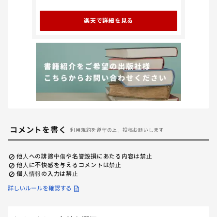
楽天で詳細を見る
コメントを書く
利用規約を遵守の上、投稿お願いします
他人への誹謗中傷や名誉毀損にあたる内容は禁止
他人に不快感を与えるコメントは禁止
個人情報の入力は禁止
詳しいルールを確認する