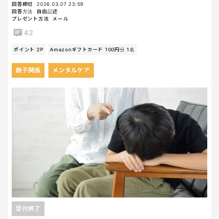
回答締切
2026.03.07 23:59
回答方法
自由記述
プレゼント方法
メール
42
ポイント 2P
Amazonギフトカード 100円分 1名
親子関係
メンタルケア
受付終了