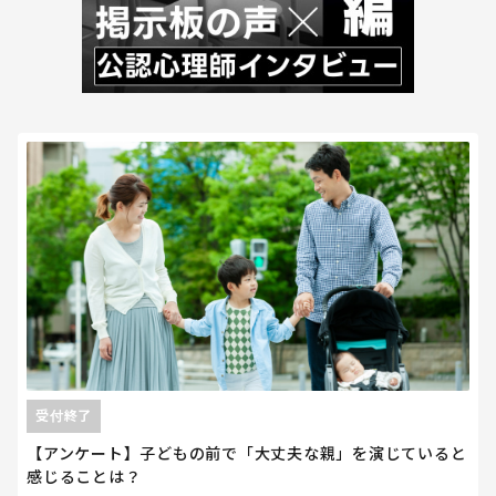
受付終了
【アンケート】子どもの前で「大丈夫な親」を演じていると
感じることは？