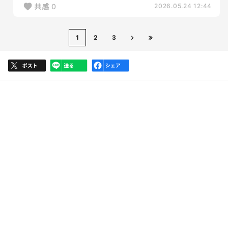
共感
0
2026.05.24 12:44
1
2
3