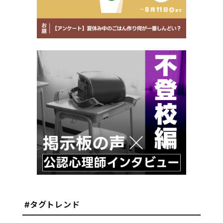
#タグトレンド