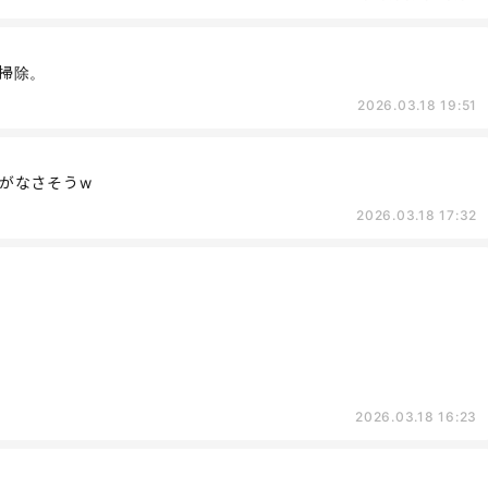
掃除。
2026.03.18 19:51
がなさそうw
2026.03.18 17:32
2026.03.18 16:23