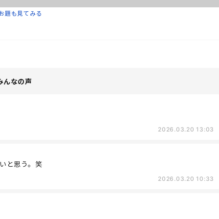
お題も見てみる
みんなの声
2026.03.20 13:03
いと思う。笑
2026.03.20 10:33