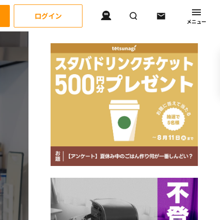
ログイン
メニュー