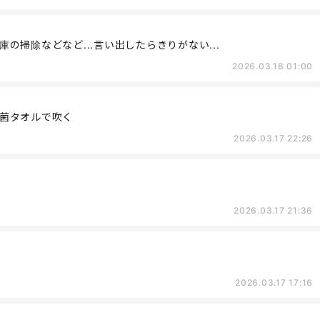
掃除などなど...言い出したらきりがない...
2026.03.18 01:00
菌タオルで吹く
2026.03.17 22:26
2026.03.17 21:36
2026.03.17 17:16