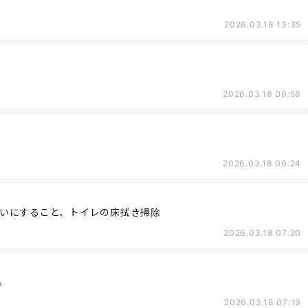
2026.03.18 13:35
2026.03.18 09:58
2026.03.18 09:24
いにすること、トイレの床拭き掃除
2026.03.18 07:20
。
2026.03.18 07:19