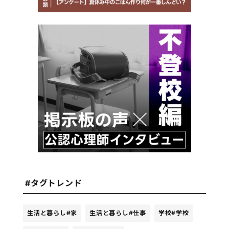
#タグトレンド
生活と暮らし
#家
生活と暮らし
#仕事
学校
#学校