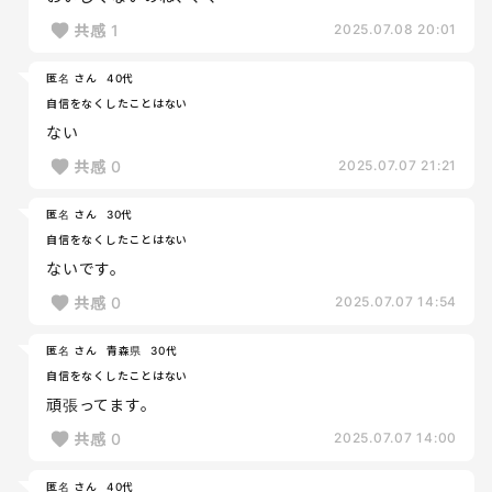
共感
1
2025.07.08 20:01
匿名 さん
40代
自信をなくしたことはない
ない
共感
0
2025.07.07 21:21
匿名 さん
30代
自信をなくしたことはない
ないです。
共感
0
2025.07.07 14:54
匿名 さん
青森県
30代
自信をなくしたことはない
頑張ってます。
共感
0
2025.07.07 14:00
匿名 さん
40代