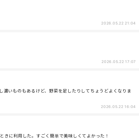
2026.05.22 21:04
2026.05.22 17:07
し濃いものもあるけど、野菜を足したりしてちょうどよくなりま
2026.05.22 16:04
ときに利用した。すごく簡単で美味しくてよかった！