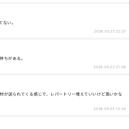
てない。
2026.05.23 22:27
持ちがある。
2026.05.23 21:38
材が送られてくる感じで、レパートリー増えていいけど高いかな
2026.05.23 15:34