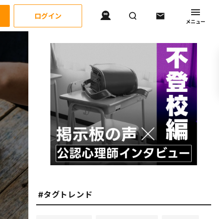
ログイン
メニュー
#タグトレンド