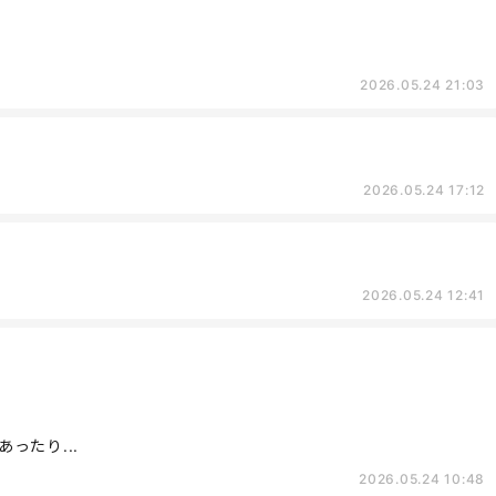
2026.05.24 21:03
2026.05.24 17:12
2026.05.24 12:41
ったり...
2026.05.24 10:48