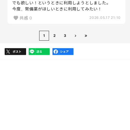
でも欲しい！というときに利用しようとしました。
今度、常備薬がほしいときに利用してみたい！
共感
0
2026.05.17 21:10
1
2
3