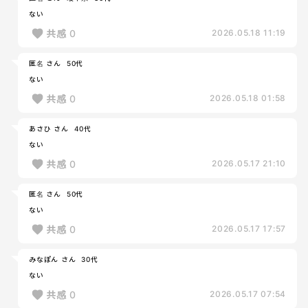
ない
共感
0
2026.05.18 11:19
匿名 さん
50代
ない
共感
0
2026.05.18 01:58
あさひ さん
40代
ない
共感
0
2026.05.17 21:10
匿名 さん
50代
ない
共感
0
2026.05.17 17:57
みなぽん さん
30代
ない
共感
0
2026.05.17 07:54