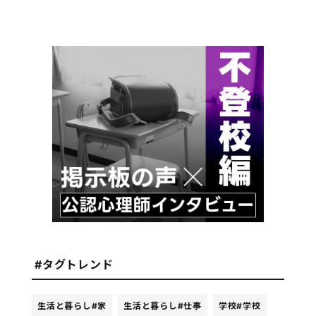
#タグトレンド
生活と暮らし
#家
生活と暮らし
#仕事
学校
#学校