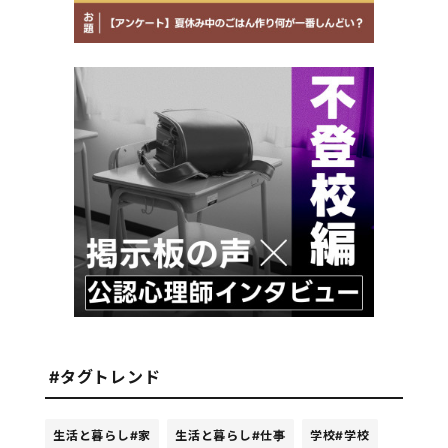
#タグトレンド
生活と暮らし
#家
生活と暮らし
#仕事
学校
#学校