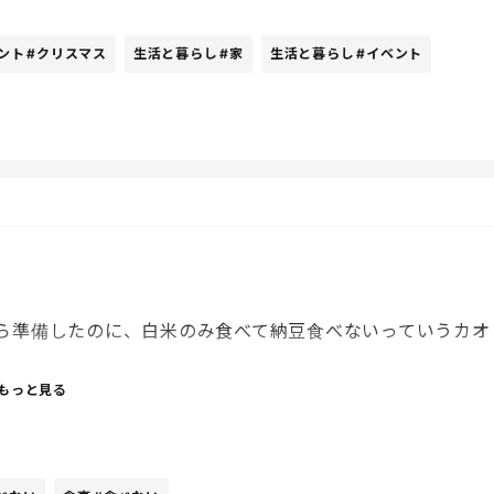
ント
#クリスマス
生活と暮らし
#家
生活と暮らし
#イベント
きたから
ら準備したのに、白米のみ食べて納豆食べないっていうカオ
もっと見る