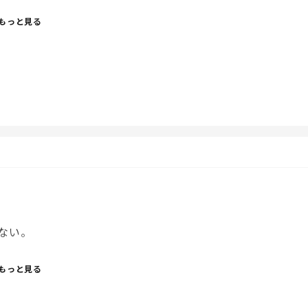
もっと見る
ない。
、
もっと見る
なる日が増えてきた。