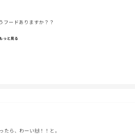
うフードありますか？？
もっと見る
ったら、わーい🙌！！と。