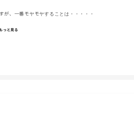
すが、一番モヤモヤすることは・・・・・
もっと見る
います。