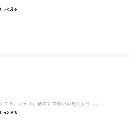
もっと見る
を作り、おかずに納豆と豆腐の白和えを作った…
もっと見る