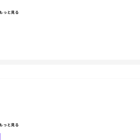
もっと見る
ねば・・・。
もっと見る