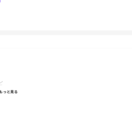
ど
もっと見る