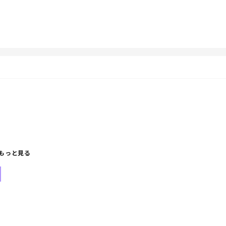
もっと見る