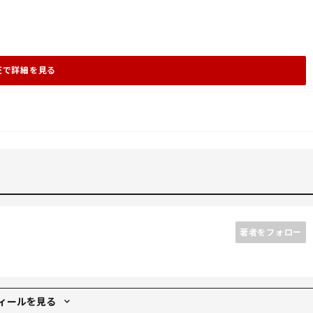
天で詳細を見る
著者をフォロー
ィールを見る