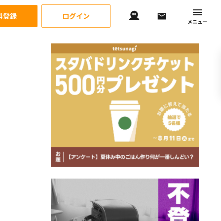
料登録
ログイン
メニュー