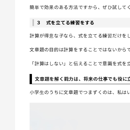
簡単で効果のある方法ですから、ぜひ試して
３ 式を立てる練習をする
計算が得意な子なら、式を立てる練習だけを
文章題の目的は計算をすることではないから
「計算はしない」と伝えることで意識を式を
文章題を解く能力は、将来の仕事でも役に
小学生のうちに文章題でつまずくのは、私は