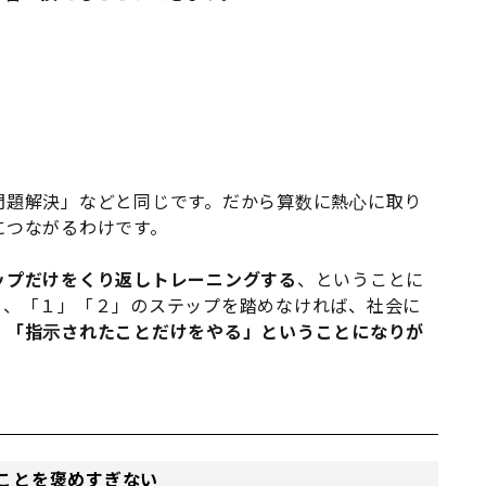
問題解決」などと同じです。だから算数に熱心に取り
につながるわけです。
ップだけをくり返しトレーニングする
、ということに
も、「１」「２」のステップを踏めなければ、社会に
。
「指示されたことだけをやる」ということになりが
ことを褒めすぎない