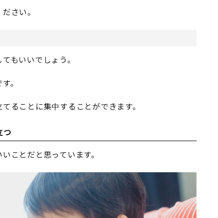
ください。
してもいいでしょう。
です。
立てることに集中することができます。
立つ
いいことだと思っています。