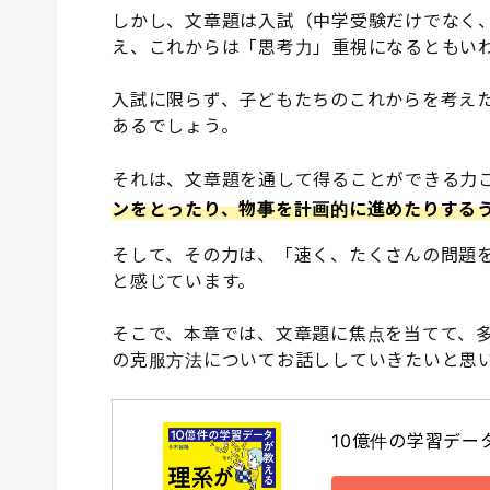
しかし、文章題は入試（中学受験だけでなく
え、これからは「思考力」重視になるともい
入試に限らず、子どもたちのこれからを考え
あるでしょう。
それは、文章題を通して得ることができる力
ンをとったり、物事を計画的に進めたりする
そして、その力は、「速く、たくさんの問題
と感じています。
そこで、本章では、文章題に焦点を当てて、
の克服方法についてお話ししていきたいと思
10億件の学習デー