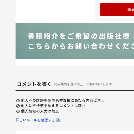
楽
コメントを書く
利用規約を遵守の上、投稿お願いします
他人への誹謗中傷や名誉毀損にあたる内容は禁止
他人に不快感を与えるコメントは禁止
個人情報の入力は禁止
詳しいルールを確認する