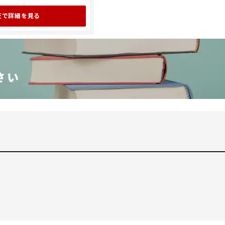
天で詳細を見る