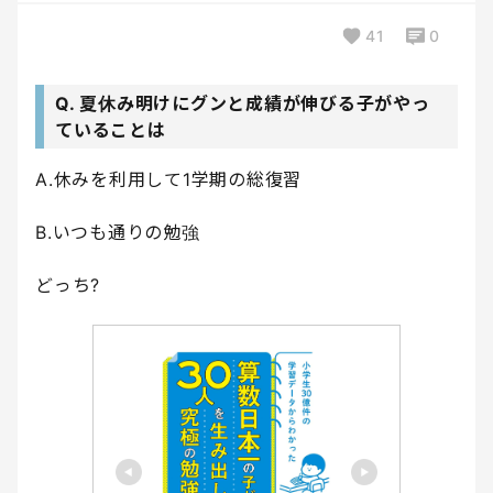
41
0
Q. 夏休み明けにグンと成績が伸びる子がやっ
ていることは
A.休みを利用して1学期の総復習
B.いつも通りの勉強
どっち?