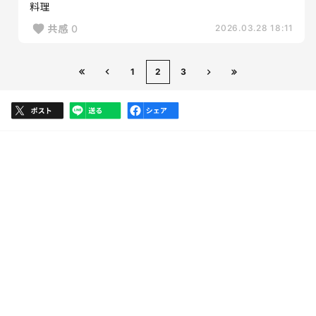
料理
共感
0
2026.03.28 18:11
1
2
3