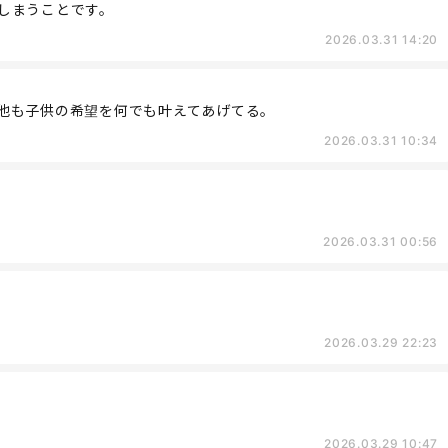
しまうことです。
2026.03.31 14:20
他も子供の希望を何でも叶えてあげてる。
2026.03.31 10:34
2026.03.31 00:56
2026.03.29 22:23
2026.03.29 10:47