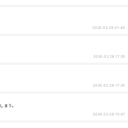
2026.03.29 01:40
2026.03.28 17:55
2026.03.28 17:20
しまう。
2026.03.28 15:47