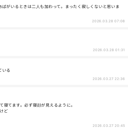
あばがいるときは二人も加わって。まったく寂しくないと思いま
2026.03.28 07:08
2026.03.28 01:31
ている
2026.03.27 22:36
て寝てます。必ず寝顔が見えるように。
けど
2026.03.27 20:45