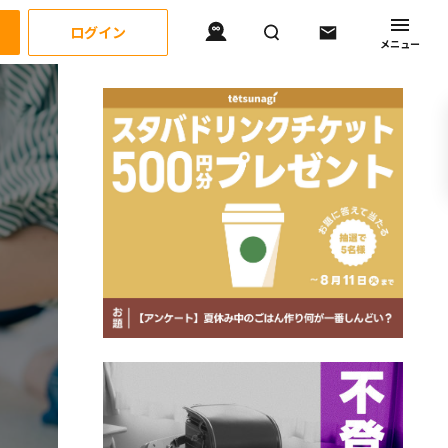
ログイン
メニュー