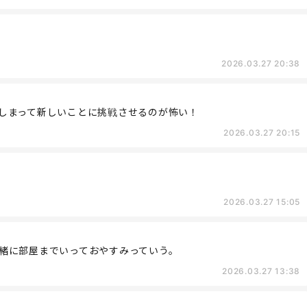
2026.03.27 20:38
しまって新しいことに挑戦させるのが怖い！
2026.03.27 20:15
2026.03.27 15:05
緒に部屋までいっておやすみっていう。
2026.03.27 13:38