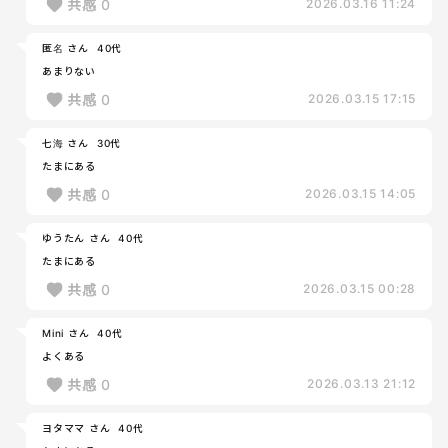
共感
0
2026.03.16 11:24
匿名 さん
40代
あまりない
共感
0
2026.03.15 17:15
七海 さん
30代
たまにある
共感
0
2026.03.15 14:05
ゆうたん さん
40代
たまにある
共感
0
2026.03.15 00:28
Mini さん
40代
よくある
共感
0
2026.03.13 21:12
ヨタママ さん
40代