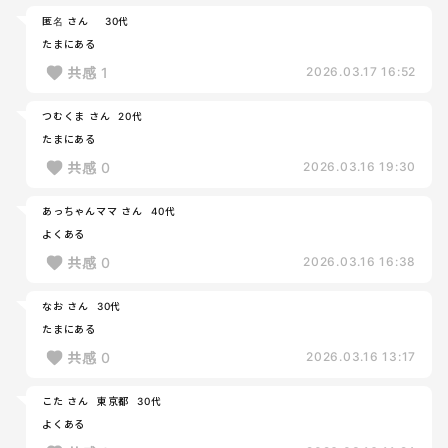
匿名 さん
30代
たまにある
共感
1
2026.03.17 16:52
つむくま さん
20代
たまにある
共感
0
2026.03.16 19:30
あっちゃんママ さん
40代
よくある
共感
0
2026.03.16 16:38
なお さん
30代
たまにある
共感
0
2026.03.16 13:17
こた さん
東京都
30代
よくある