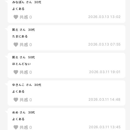
みなぽん さん
30代
よくある
共感
0
2026.03.13 13:02
匿名 さん
30代
たまにある
共感
0
2026.03.13 07:55
匿名 さん
50代
ほとんどない
共感
0
2026.03.11 19:01
ゆきんこ さん
30代
よくある
共感
0
2026.03.11 14:48
めめ さん
30代
よくある
共感
0
2026.03.11 13:45